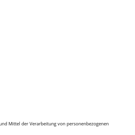
ke und Mittel der Verarbeitung von personenbezogenen