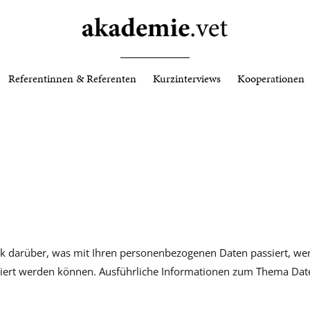
Referentinnen & Referenten
Kurzinterviews
Kooperationen
ck darüber, was mit Ihren personenbezogenen Daten passiert, w
ifiziert werden können. Ausführliche Informationen zum Thema Da