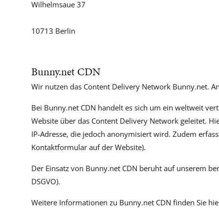
Wilhelmsaue 37
10713 Berlin
Bunny.net CDN
Wir nutzen das Content Delivery Network Bunny.net. Anb
Bei Bunny.net CDN handelt es sich um ein weltweit ver
Website über das Content Delivery Network geleitet. Hi
IP-Adresse, die jedoch anonymisiert wird. Zudem erfa
Kontaktformular auf der Website).
Der Einsatz von Bunny.net CDN beruht auf unserem berech
DSGVO).
Weitere Informationen zu Bunny.net CDN finden Sie hie