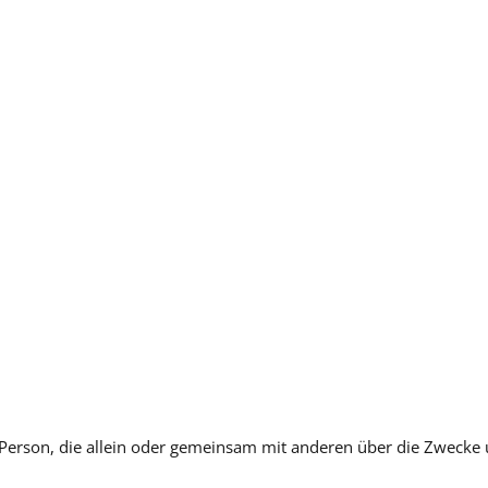
sche Person, die allein oder gemeinsam mit anderen über die Zwec