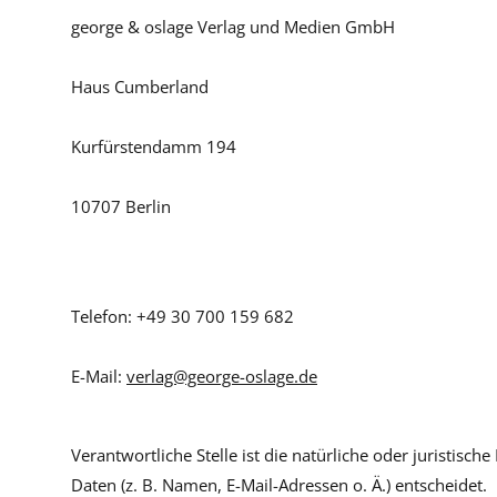
george & oslage Verlag und Medien GmbH
Haus Cumberland
Kurfürstendamm 194
10707 Berlin
Telefon: +49 30 700 159 682
E-Mail:
verlag@george-oslage.de
Verantwortliche Stelle ist die natürliche oder juristi
Daten (z. B. Namen, E-Mail-Adressen o. Ä.) entscheidet.