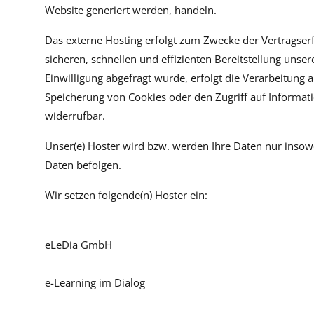
Website generiert werden, handeln.
Das externe Hosting erfolgt zum Zwecke der Vertragserf
sicheren, schnellen und effizienten Bereitstellung unser
Einwilligung abgefragt wurde, erfolgt die Verarbeitung 
Speicherung von Cookies oder den Zugriff auf Informatio
widerrufbar.
Unser(e) Hoster wird bzw. werden Ihre Daten nur insowei
Daten befolgen.
Wir setzen folgende(n) Hoster ein:
eLeDia GmbH
e-Learning im Dialog