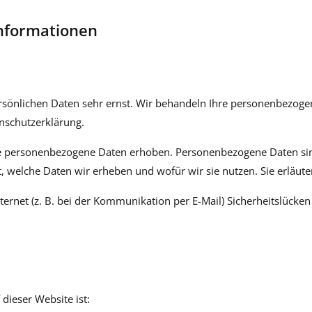
informationen
ersönlichen Daten sehr ernst. Wir behandeln Ihre personenbezog
enschutzerklärung.
 personenbezogene Daten erhoben. Personenbezogene Daten sind 
, welche Daten wir erheben und wofür wir sie nutzen. Sie erläut
ternet (z. B. bei der Kommunikation per E-Mail) Sicherheitslücken
 dieser Website ist: