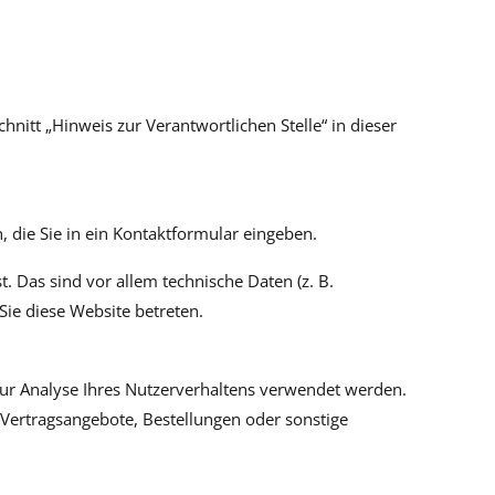
itt „Hinweis zur Verantwortlichen Stelle“ in dieser
, die Sie in ein Kontaktformular eingeben.
 Das sind vor allem technische Daten (z. B.
Sie diese Website betreten.
 zur Analyse Ihres Nutzerverhaltens verwendet werden.
Vertragsangebote, Bestellungen oder sonstige