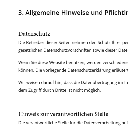
3. Allgemeine Hinweise und Pflicht­
Datenschutz
Die Betreiber dieser Seiten nehmen den Schutz Ihrer p
gesetzlichen Datenschutzvorschriften sowie dieser Dat
Wenn Sie diese Website benutzen, werden verschiedene
können. Die vorliegende Datenschutzerklärung erläutert
Wir weisen darauf hin, dass die Datenübertragung im In
dem Zugriff durch Dritte ist nicht möglich.
Hinweis zur verantwortlichen Stelle
Die verantwortliche Stelle für die Datenverarbeitung auf