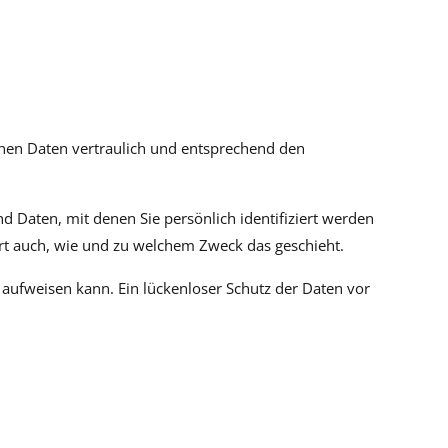
enen Daten vertraulich und entsprechend den
Daten, mit denen Sie persönlich identifiziert werden
ert auch, wie und zu welchem Zweck das geschieht.
 aufweisen kann. Ein lückenloser Schutz der Daten vor