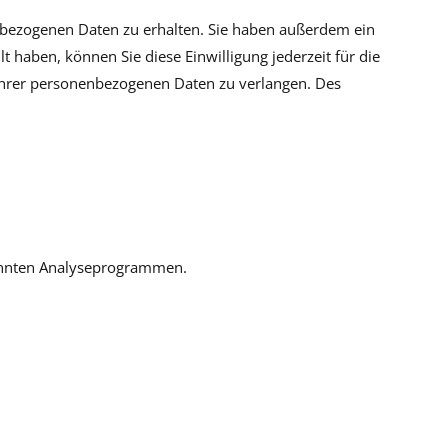
enbezogenen Daten zu erhalten. Sie haben außerdem ein
t haben, können Sie diese Einwilligung jederzeit für die
Ihrer personenbezogenen Daten zu verlangen. Des
nannten Analyseprogrammen.