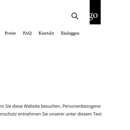
Preise
FAQ
Kontakt
Einloggen
enn Sie diese Website besuchen. Personenbezogene
tenschutz entnehmen Sie unserer unter diesem Text