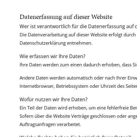
Datenerfassung auf dieser Website
Wer ist verantwortlich für die Datenerfassung auf 
Die Datenverarbeitung auf dieser Website erfolgt durch
Datenschutzerklärung entnehmen.
Wie erfassen wir Ihre Daten?
Ihre Daten werden zum einen dadurch erhoben, dass Sie 
Andere Daten werden automatisch oder nach Ihrer Einwil
Internetbrowser, Betriebssystem oder Uhrzeit des Seiten
Wofür nutzen wir Ihre Daten?
Ein Teil der Daten wird erhoben, um eine fehlerfreie B
Sofern über die Website Verträge geschlossen oder ang
Auftragsanfragen verarbeitet.