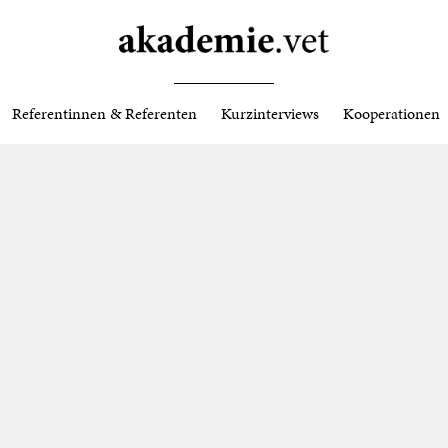
Referentinnen & Referenten
Kurzinterviews
Kooperationen