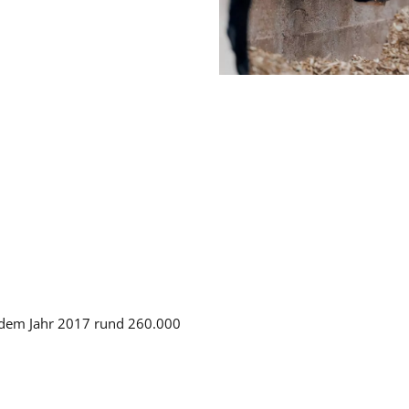
t dem Jahr 2017 rund 260.000