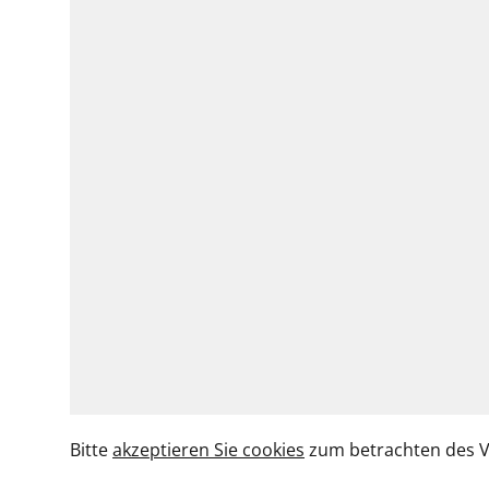
Bitte
akzeptieren Sie cookies
zum betrachten des V