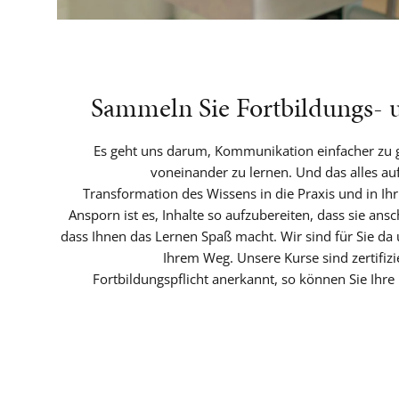
Sammeln Sie Fortbildungs-
Es geht uns darum, Kommunikation einfacher zu g
voneinander zu lernen. Und das alles au
Transformation des Wissens in die Praxis und in Ihr
Ansporn ist es, Inhalte so aufzubereiten, dass sie ans
dass Ihnen das Lernen Spaß macht. Wir sind für Sie da 
Ihrem Weg. Unsere Kurse sind zertifizi
Fortbildungspflicht anerkannt, so können Sie Ihre