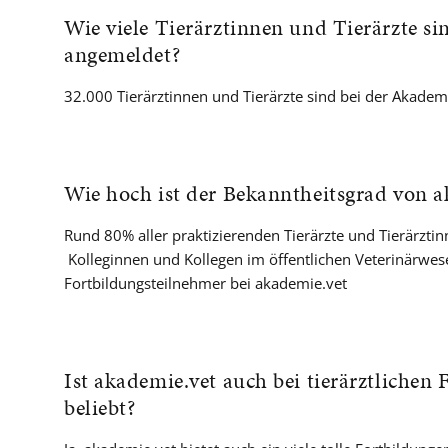
Wie viele Tierärztinnen und Tierärzte si
angemeldet?
32.000 Tierärztinnen und Tierärzte sind bei der Akade
Wie hoch ist der Bekanntheitsgrad von a
Rund 80% aller praktizierenden Tierärzte und Tierärzti
Kolleginnen und Kollegen im öffentlichen Veterinärwes
Fortbildungsteilnehmer bei akademie.vet
Ist akademie.vet auch bei tierärztlichen
beliebt?