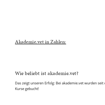
Akademie.vet in Zahlen:
Wie beliebt ist akademie.vet?
Das zeigt unseren Erfolg: Bei akademie.vet wurden sei
Kurse gebucht!