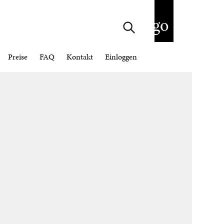
Preise
FAQ
Kontakt
Einloggen