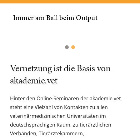
Immer am Ball beim Output
Vernetzung ist die Basis von
akademie.vet
Hinter den Online-Seminaren der akademie.vet
steht eine Vielzahl von Kontakten zu allen
veterinärmedizinischen Universitäten im
deutschsprachigen Raum, zu tierärztlichen
Verbänden, Tierärztekammern,