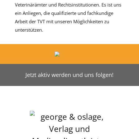
Veterinärämter und Rechtsinstitutionen. Es ist uns
ein Anliegen, die qualifizierte und fachkundige
Arbeit der TVT mit unseren Möglichkeiten zu
unterstützen.
Jetzt aktiv werden und uns folgen!