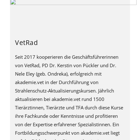
VetRad
Seit 2017 kooperieren die Geschäftsführerinnen
von VetRad, PD Dr. Kerstin von Pückler und Dr.
Nele Eley (geb. Ondreka), erfolgreich mit
akademie.vet in der Durchführung von
Strahlenschutz-Aktualisierungskursen. Jährlich
aktualisieren bei akademie.vet rund 1500
Tierärztinnen, Tierärzte und TFA durch diese Kurse
ihre Fachkunde oder Kenntnisse und profitieren
von der Expertise erfahrener Spezialistinnen. Ein
Fortbildungsschwerpunkt von akademie.vet liegt