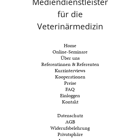
Home
Online-Seminare
Über uns
Referentinnen & Referenten
Kurzinterviews
Kooperationen
Preise
FAQ
Einloggen
Kontakt
Datenschutz­
AGB
Widerufsbelehrung
Privatsphäre