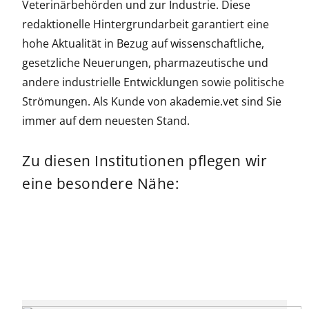
Veterinärbehörden und zur Industrie. Diese
redaktionelle Hintergrundarbeit garantiert eine
hohe Aktualität in Bezug auf wissenschaftliche,
gesetzliche Neuerungen, pharmazeutische und
andere industrielle Entwicklungen sowie politische
Strömungen. Als Kunde von akademie.vet sind Sie
immer auf dem neuesten Stand.
Zu diesen Institutionen pflegen wir
eine besondere Nähe: