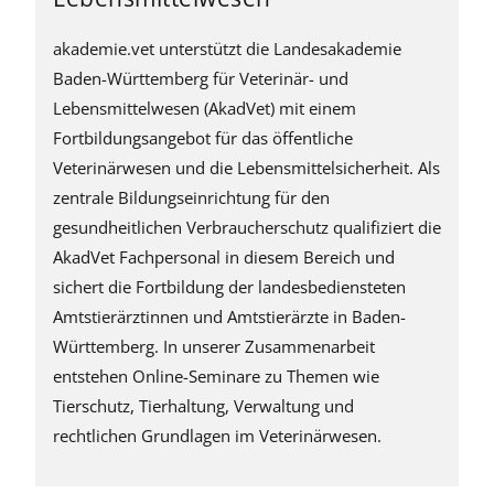
akademie.vet unterstützt die Landesakademie
Baden-Württemberg für Veterinär- und
Lebensmittelwesen (AkadVet) mit einem
Fortbildungsangebot für das öffentliche
Veterinärwesen und die Lebensmittelsicherheit. Als
zentrale Bildungseinrichtung für den
gesundheitlichen Verbraucherschutz qualifiziert die
AkadVet Fachpersonal in diesem Bereich und
sichert die Fortbildung der landesbediensteten
Amtstierärztinnen und Amtstierärzte in Baden-
Württemberg. In unserer Zusammenarbeit
entstehen Online-Seminare zu Themen wie
Tierschutz, Tierhaltung, Verwaltung und
rechtlichen Grundlagen im Veterinärwesen.