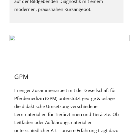
auf der Bildgebenden Diagnostik mit einem
modernen, praxisnahen Kursangebot.
GPM
In enger Zusammenarbeit mit der Gesellschaft für
Pferdemedizin (GPM) unterstützt george & oslage
die didaktische Umsetzung verschiedener
Lernmaterialien für Tierärztinnen und Tierärzte. Ob
Leitfäden oder Aufklärungsmaterialien
unterschiedlicher Art – unsere Erfahrung trägt dazu