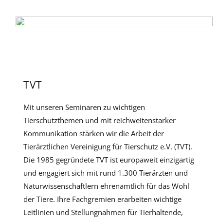
TVT
Mit unseren Seminaren zu wichtigen
Tierschutzthemen und mit reichweitenstarker
Kommunikation stärken wir die Arbeit der
Tierärztlichen Vereinigung für Tierschutz e.V. (TVT).
Die 1985 gegründete TVT ist europaweit einzigartig
und engagiert sich mit rund 1.300 Tierärzten und
Naturwissenschaftlern ehrenamtlich für das Wohl
der Tiere. Ihre Fachgremien erarbeiten wichtige
Leitlinien und Stellungnahmen für Tierhaltende,