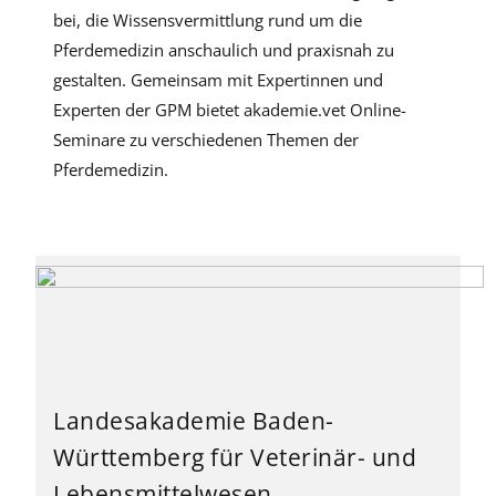
bei, die Wissensvermittlung rund um die
Pferdemedizin anschaulich und praxisnah zu
gestalten. Gemeinsam mit Expertinnen und
Experten der GPM bietet akademie.vet Online-
Seminare zu verschiedenen Themen der
Pferdemedizin.
Landesakademie Baden-
Württemberg für Veterinär- und
Lebensmittelwesen