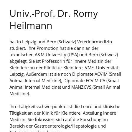
Univ.-Prof. Dr. Romy
Heilmann
hat in Leipzig und Bern (Schweiz) Veterinärmedizin
studiert. Ihre Promotion hat sie dann an der
texanischen A&M University (USA) und Bern (Schweiz)
abgelegt. Sie ist Professorin für innere Medizin der
Kleintiere an der Klinik für Kleintiere, VMF, Universität
Leipzig. Außerdem ist sie noch Diplomate ACVIM (Small
Animal Internal Medicine), Diplomate ECVIM-CA (Small
Animal Internal Medicine) und MANZCVS (Small Animal
Medicine).
Ihre Tätigkeitsschwerpunkte ist die Lehre und klinische
Tätigkeit an der Klinik für Kleintiere, Abteilung Innere
Medizin. Sie fokussiert sich auf die Forschung im
Bereich der Gastroenterologie/Hepatologie und