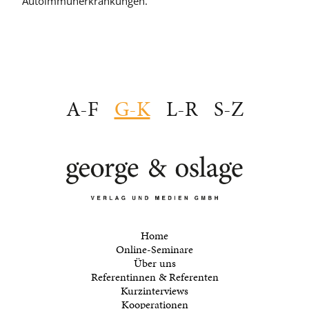
Autoimmunerkrankungen.
A-F
G-K
L-R
S-Z
Home
Online-Seminare
Über uns
Referentinnen & Referenten
Kurzinterviews
Kooperationen