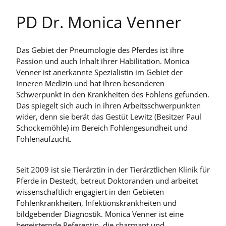
PD Dr. Monica Venner
Das Gebiet der Pneumologie des Pferdes ist ihre
Passion und auch Inhalt ihrer Habilitation. Monica
Venner ist anerkannte Spezialistin im Gebiet der
Inneren Medizin und hat ihren besonderen
Schwerpunkt in den Krankheiten des Fohlens gefunden.
Das spiegelt sich auch in ihren Arbeitsschwerpunkten
wider, denn sie berät das Gestüt Lewitz (Besitzer Paul
Schockemöhle) im Bereich Fohlengesundheit und
Fohlenaufzucht.
Seit 2009 ist sie Tierärztin in der Tierärztlichen Klinik für
Pferde in Destedt, betreut Doktoranden und arbeitet
wissenschaftlich engagiert in den Gebieten
Fohlenkrankheiten, Infektionskrankheiten und
bildgebender Diagnostik. Monica Venner ist eine
begeisternde Referentin, die charmant und